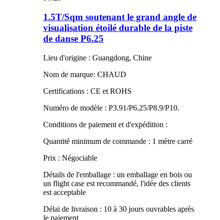
1.5T/Sqm soutenant le grand angle de
visualisation étoilé durable de la piste
de danse P6.25
Lieu d'origine : Guangdong, Chine
Nom de marque: CHAUD
Certifications : CE et ROHS
Numéro de modèle : P3.91/P6.25/P8.9/P10.
Conditions de paiement et d'expédition :
Quantité minimum de commande : 1 mètre carré
Prix : Négociable
Détails de l'emballage : un emballage en bois ou
un flight case est recommandé, l'idée des clients
est acceptable
Délai de livraison : 10 à 30 jours ouvrables après
le paiement