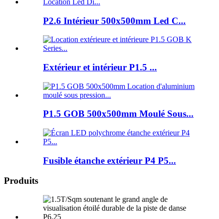
P2.6 Intérieur 500x500mm Led C...
Extérieur et intérieur P1.5 ...
P1.5 GOB 500x500mm Moulé Sous...
Fusible étanche extérieur P4 P5...
Produits