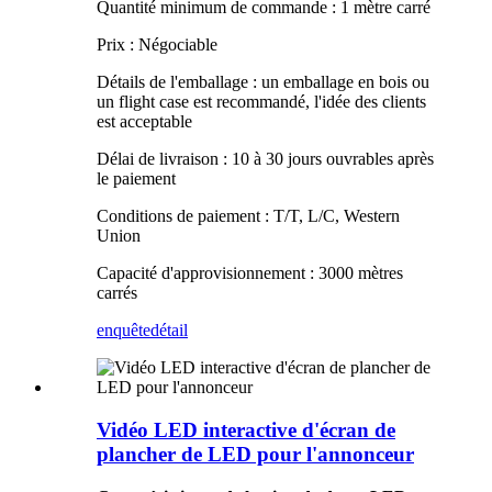
Quantité minimum de commande : 1 mètre carré
Prix : Négociable
Détails de l'emballage : un emballage en bois ou
un flight case est recommandé, l'idée des clients
est acceptable
Délai de livraison : 10 à 30 jours ouvrables après
le paiement
Conditions de paiement : T/T, L/C, Western
Union
Capacité d'approvisionnement : 3000 mètres
carrés
enquête
détail
Vidéo LED interactive d'écran de
plancher de LED pour l'annonceur