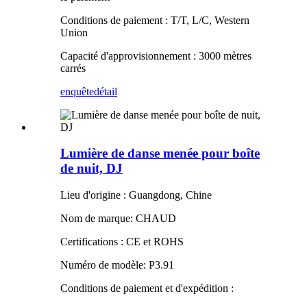
Conditions de paiement : T/T, L/C, Western
Union
Capacité d'approvisionnement : 3000 mètres
carrés
enquête
détail
Lumière de danse menée pour boîte
de nuit, DJ
Lieu d'origine : Guangdong, Chine
Nom de marque: CHAUD
Certifications : CE et ROHS
Numéro de modèle: P3.91
Conditions de paiement et d'expédition :