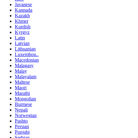
Javanese
Kannada
Kazakh
Khmer
Kurdish
Kyrgyz
Latin
Latvian
Lithuanian
Luxembou..
Macedonian
Malagasy
Malay
Malayalam
Maltese
Maori
Marathi
Mongolian
Burmese
Nepali
Norwegian
Pashto
Persian
Punjabi
Serbian