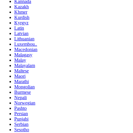
Kannada
Kazakh
Khmer
Kurdish
Kyrgyz
Latin
Latvian
Lithuanian
Luxembou..
Macedonian
Malagasy
Malay
Malayalam
Maltese
Maori
Marathi
Mongolian
Burmese
Nepali
Norwegian
Pashto
Persian
Punjabi
Serbian
Sesotho