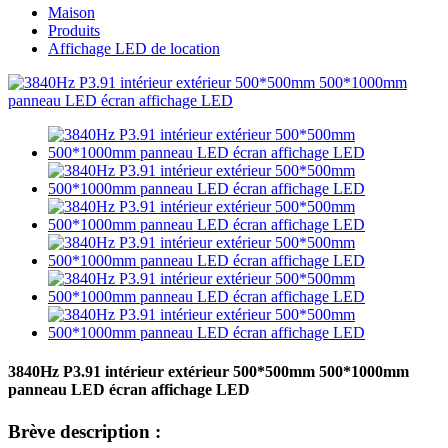
Maison
Produits
Affichage LED de location
3840Hz P3.91 intérieur extérieur 500*500mm 500*1000mm
panneau LED écran affichage LED
Brève description :