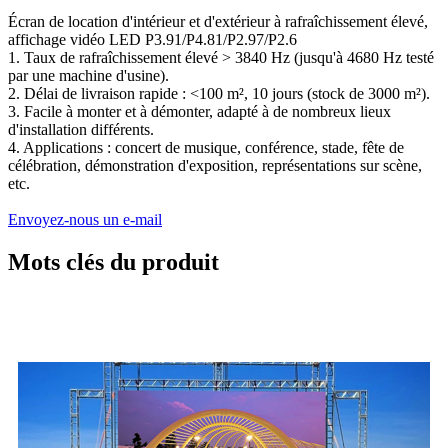
Écran de location d'intérieur et d'extérieur à rafraîchissement élevé,
affichage vidéo LED P3.91/P4.81/P2.97/P2.6
1. Taux de rafraîchissement élevé > 3840 Hz (jusqu'à 4680 Hz testé
par une machine d'usine).
2. Délai de livraison rapide : <100 m², 10 jours (stock de 3000 m²).
3. Facile à monter et à démonter, adapté à de nombreux lieux
d'installation différents.
4. Applications : concert de musique, conférence, stade, fête de
célébration, démonstration d'exposition, représentations sur scène,
etc.
Envoyez-nous un e-mail
Mots clés du produit