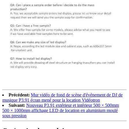
Précédent:
Mur vidéo de fond de scène d'événement de DJ de
musique P3.91 écran mené pour la location Vidéotron
Suivant:
Nouveau P3.91 extérieur et intérieur 500 × 500mm
500 × 1000mm affichage LED de location en aluminium moulé
sous pression