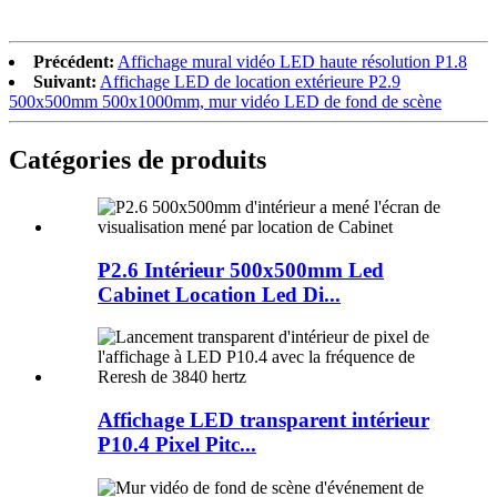
Précédent:
Affichage mural vidéo LED haute résolution P1.8
Suivant:
Affichage LED de location extérieure P2.9
500x500mm 500x1000mm, mur vidéo LED de fond de scène
Catégories de produits
P2.6 Intérieur 500x500mm Led
Cabinet Location Led Di...
Affichage LED transparent intérieur
P10.4 Pixel Pitc...