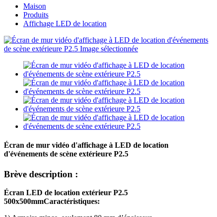
Maison
Produits
Affichage LED de location
Écran de mur vidéo d'affichage à LED de location
d'événements de scène extérieure P2.5
Brève description :
Écran LED de location extérieur P2.5
500x500mm
Caractéristiques: