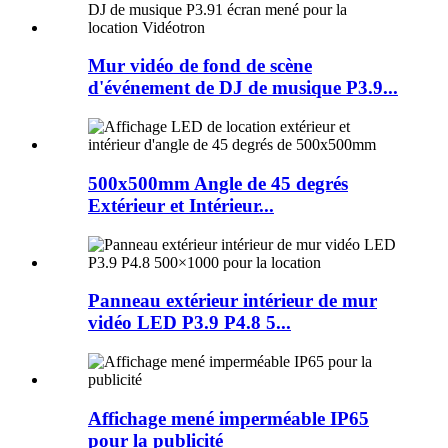
Mur vidéo de fond de scène
d'événement de DJ de musique P3.9...
500x500mm Angle de 45 degrés
Extérieur et Intérieur...
Panneau extérieur intérieur de mur
vidéo LED P3.9 P4.8 5...
Affichage mené imperméable IP65
pour la publicité