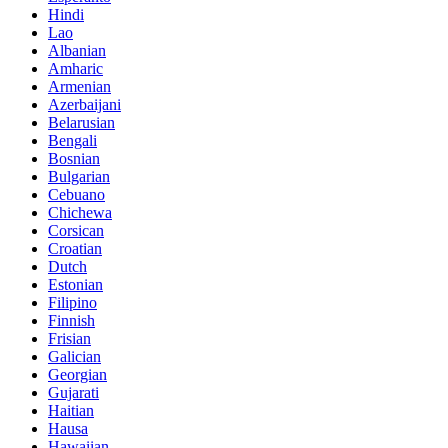
Hindi
Lao
Albanian
Amharic
Armenian
Azerbaijani
Belarusian
Bengali
Bosnian
Bulgarian
Cebuano
Chichewa
Corsican
Croatian
Dutch
Estonian
Filipino
Finnish
Frisian
Galician
Georgian
Gujarati
Haitian
Hausa
Hawaiian